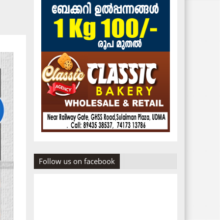
Follow us on facebook