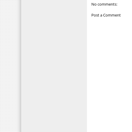
No comments:
Post a Comment