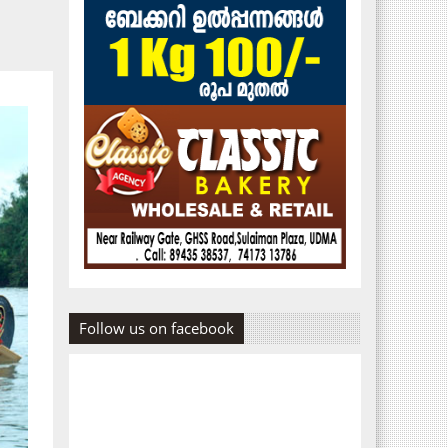
Follow us on facebook