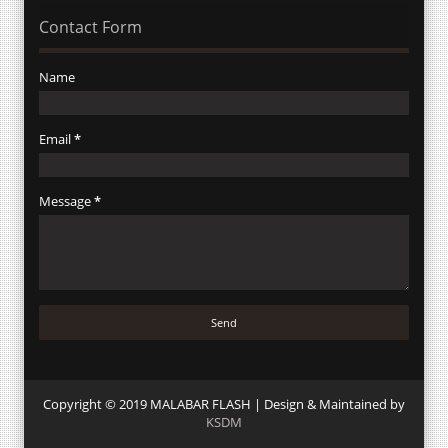
Contact Form
Name
Email
*
Message
*
Copyright © 2019 MALABAR FLASH | Design & Maintained by
KSDM