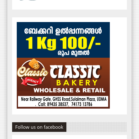
Follow us on facebook