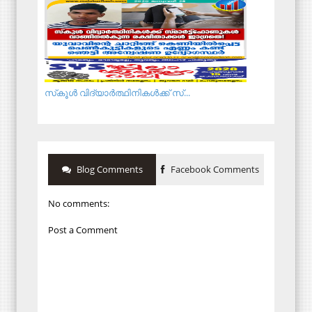
സ്‌കൂള്‍ വിദ്യാര്‍ത്ഥിനികള്‍ക്ക് സ്...
Blog Comments
Facebook Comments
No comments:
Post a Comment