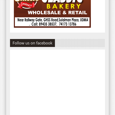
Follow us on facebook