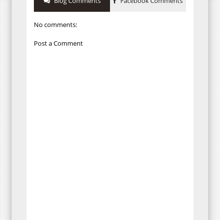
Blog Comments
Facebook Comments
No comments:
Post a Comment