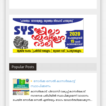
Popular Posts
നോര്‍ക്ക സെല്‍ കാസര്‍കോട്ട്
സ്ഥാപിക്കണം
കാസര്‍കോട്: പ്രവാസി വകുപ്പ് കാസര്‍കോട്
നഗരസഭ പരിധിയില്‍ സ്ഥാപിക്കുമെന്ന് വാഗ്ദാനം
ചെയ്ത നോര്‍ക്ക സെല്‍ എത്രയും വേഗം യാഥാര്‍ത്ഥ്യമാക്കുന്ന...