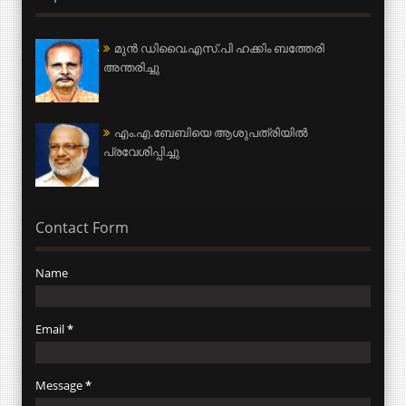
മുന്‍ ഡിവൈ.എസ്.പി ഹക്കിം ബത്തേരി
അന്തരിച്ചു
എം.എ.ബേബിയെ ആശുപത്രിയില്‍
പ്രവേശിപ്പിച്ചു
Contact Form
Name
Email
*
Message
*