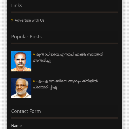
Links
Advertise with Us
Popular Posts
മുന്‍ ഡിവൈ.എസ്.പി ഹക്കിം ബത്തേരി
അന്തരിച്ചു
എം.എ.ബേബിയെ ആശുപത്രിയില്‍
പ്രവേശിപ്പിച്ചു
Contact Form
Name