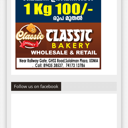
Follow us on facebook