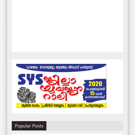
Popular Posts