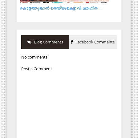
കൊളത്തുങ്കാൽ തെയ്യംകെട്ട്: വിഷരഹിത ...
Blog Comments
Facebook Comments
No comments:
Post a Comment