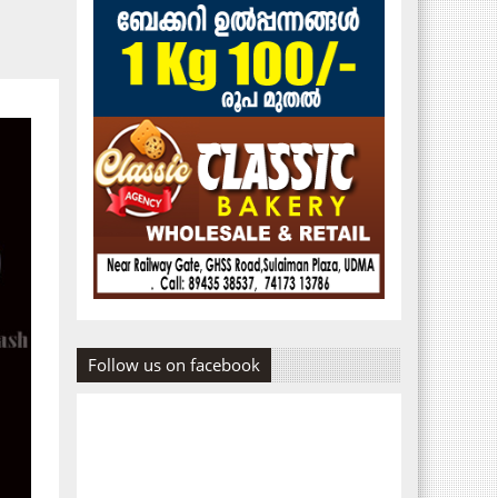
Follow us on facebook