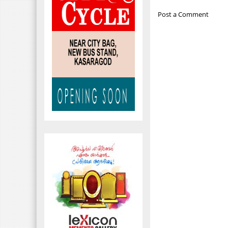
Post a Comment