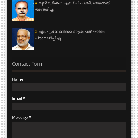
മുന്‍ ഡിവൈ.എസ്.പി ഹക്കിം ബത്തേരി
അന്തരിച്ചു
എം.എ.ബേബിയെ ആശുപത്രിയില്‍
പ്രവേശിപ്പിച്ചു
Contact Form
Name
Email
*
Message
*