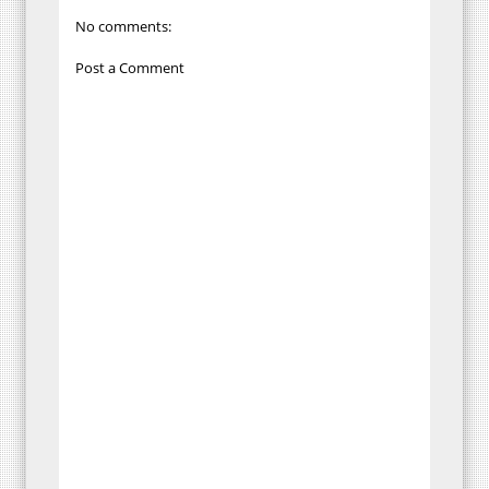
No comments:
Post a Comment