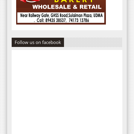
Follow us on facebook