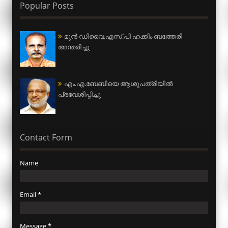
Popular Posts
മുന്‍ ഡിവൈ.എസ്.പി ഹക്കിം ബത്തേരി
അന്തരിച്ചു
എം.എ.ബേബിയെ ആശുപത്രിയില്‍
പ്രവേശിപ്പിച്ചു
Contact Form
Name
Email
*
Message
*