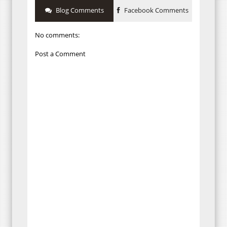
Blog Comments
Facebook Comments
No comments:
Post a Comment