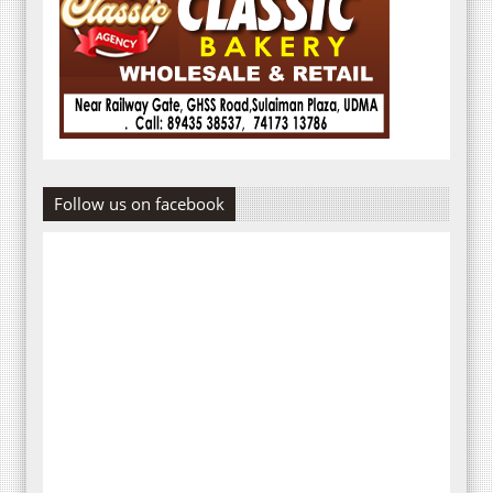
Follow us on facebook