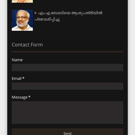
എം.എ.ബേബിയെ ആശുപത്രിയില്‍
പ്രവേശിപ്പിച്ചു
Contact Form
Name
Email
*
Message
*