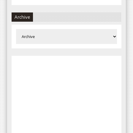
Archive