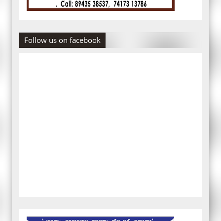
Follow us on facebook