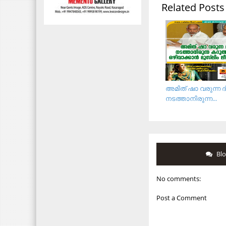
Related Posts
അമിത് ഷാ വരുന്ന 
നടത്താനിരുന്ന...
Bl
No comments:
Post a Comment