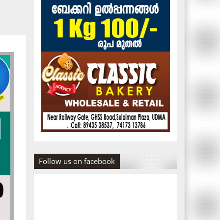
Follow us on facebook