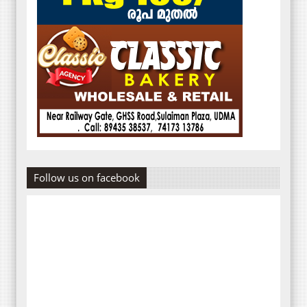
Follow us on facebook