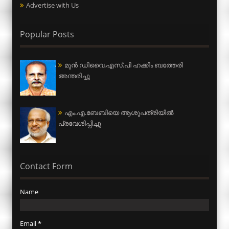
Advertise with Us
Popular Posts
മുന്‍ ഡിവൈ.എസ്.പി ഹക്കിം ബത്തേരി
അന്തരിച്ചു
എം.എ.ബേബിയെ ആശുപത്രിയില്‍
പ്രവേശിപ്പിച്ചു
Contact Form
Name
Email
*