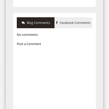
Blog Comments
Facebook Comments
No comments:
Post a Comment