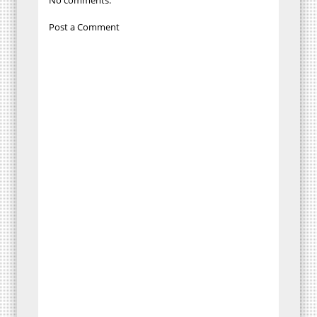
No comments:
Post a Comment