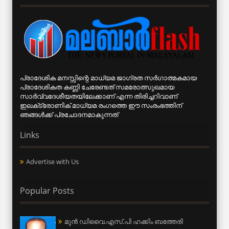
പ്രാദേശിക മനസ്സിന്റെ മാധ്യമ ജാഗ്രത സര്‍ഗാത്മകമായ
പ്രാദേശികത കണ്ണി ചേരേണ്ടത് സമരോത്സുഖമായ
സാര്‍വ്വദേശീയതയിലേക്കാണ് എന്ന തിരിച്ചറിവാണ്
ഇലക്‌ട്രോണിക് മാധ്യമ രംഗത്തെ ഈ സംരംഭത്തിന്
ഞങ്ങള്‍ക്ക് പ്രചോദനമാകുന്നത്
Links
Advertise with Us
Popular Posts
മുന്‍ ഡിവൈ.എസ്.പി ഹക്കിം ബത്തേരി