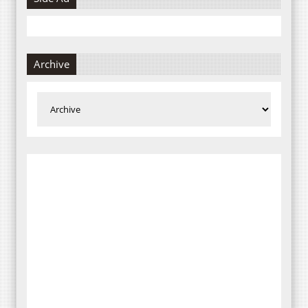
Archive