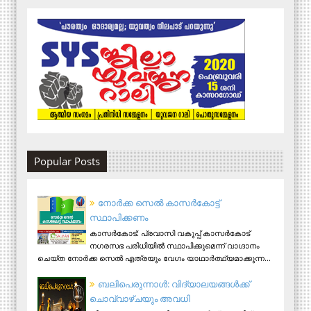
Popular Posts
നോര്‍ക്ക സെല്‍ കാസര്‍കോട്ട്
സ്ഥാപിക്കണം
കാസര്‍കോട്: പ്രവാസി വകുപ്പ് കാസര്‍കോട്
നഗരസഭ പരിധിയില്‍ സ്ഥാപിക്കുമെന്ന് വാഗ്ദാനം
ചെയ്ത നോര്‍ക്ക സെല്‍ എത്രയും വേഗം യാഥാര്‍ത്ഥ്യമാക്കുന്ന...
ബലിപെരുന്നാള്‍: വിദ്യാലയങ്ങള്‍ക്ക്
ചൊവ്വാഴ്ചയും അവധി