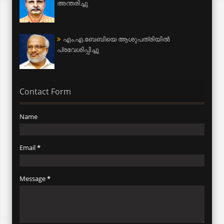
അന്തരിച്ചു
എം.എ.ബേബിയെ ആശുപത്രിയില്‍
പ്രവേശിപ്പിച്ചു
Contact Form
Name
Email
*
Message
*