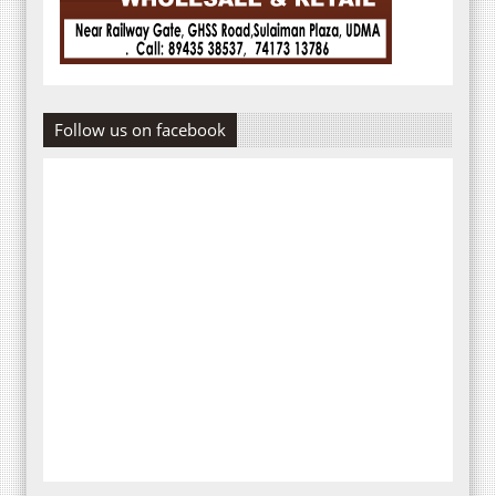
Follow us on facebook