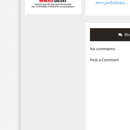
അനുമതിയില്ലാ...
Bl
No comments:
Post a Comment