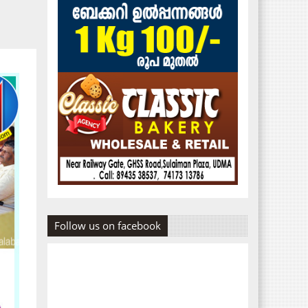
Follow us on facebook