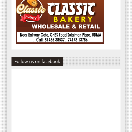
Follow us on facebook