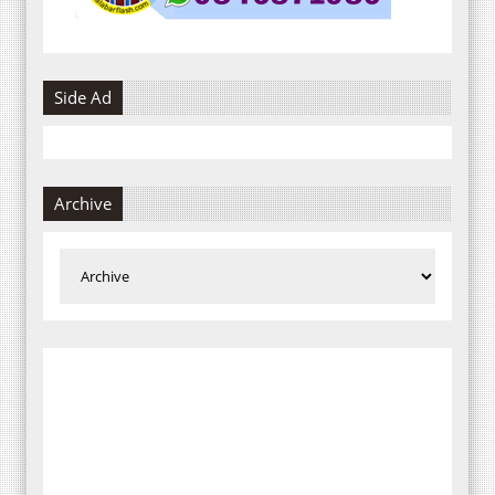
Side Ad
Archive