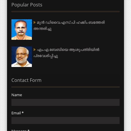
Popular Posts
മുന്‍ ഡിവൈ.എസ്.പി ഹക്കിം ബത്തേരി
അന്തരിച്ചു
എം.എ.ബേബിയെ ആശുപത്രിയില്‍
പ്രവേശിപ്പിച്ചു
Contact Form
Name
Email
*