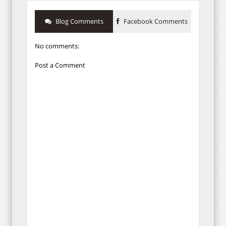
Blog Comments
Facebook Comments
No comments:
Post a Comment