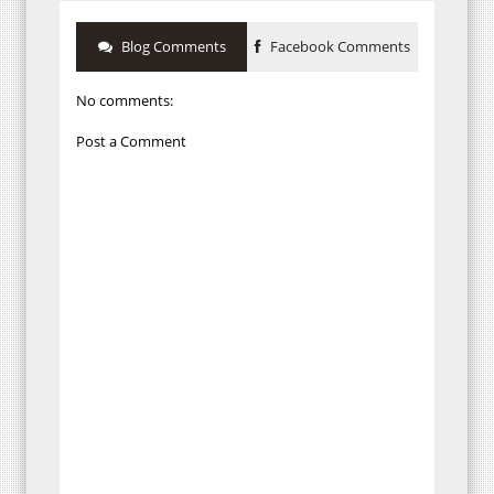
Blog Comments
Facebook Comments
No comments:
Post a Comment