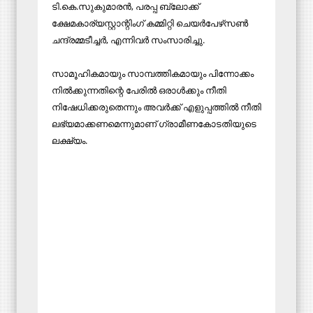
ടി.കെ.സുകുമാരന്‍, പരപ്പ ബ്ലോക്ക്
ക്ഷേമകാര്യസ്റ്റാന്റിംഗ് കമ്മിറ്റി ചെയര്‍പേഴ്‌സണ്‍
ചന്ദ്രമ്മടീച്ചര്‍, എന്നിവര്‍ സംസാരിച്ചു.
സാമൂഹികമായും സാമ്പത്തികമായും പിന്നോക്കം
നില്‍ക്കുന്നതിന്റെ പേരില്‍ ഒരാള്‍ക്കും നീതി
നിഷേധിക്കരുതെന്നും അവര്‍ക്ക് എളുപ്പത്തില്‍ നീതി
ലഭ്യമാക്കണമെന്നുമാണ് ഗ്രാമീണകോടതിയുടെ
ലക്ഷ്യം.