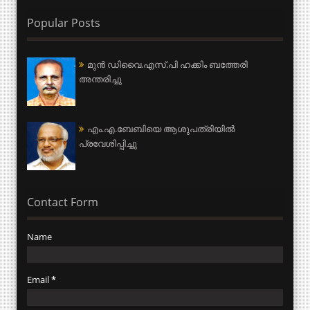
Popular Posts
മുന്‍ ഡിവൈ.എസ്.പി ഹക്കിം ബത്തേരി
അന്തരിച്ചു
എം.എ.ബേബിയെ ആശുപത്രിയില്‍
പ്രവേശിപ്പിച്ചു
Contact Form
Name
Email
*