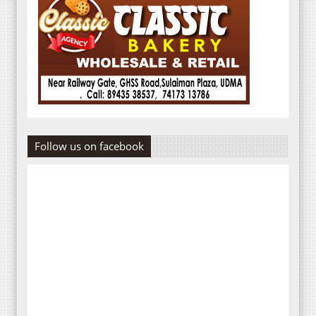
Follow us on facebook