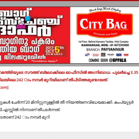
മന്ത്രിയുടെ സൗത്ത് ബ്ലോക്കിലെ ഓഫീസില്‍ അഗ്നിബാധ. പുലര്‍ച്ചെ 3.3
ലയിലെ 242 ാം നമ്പര്‍ മുറിയിലാണ് തീപിടിത്തമുണ്ടായത്.
com]
ള്‍ ചേര്‍ന്ന് 20 മിനിറ്റുനുള്ളില്‍ തീ നിയന്ത്രണവിധേയമാക്കി. കംപ്യൂട്ടര്‍
പി.എസ്സില്‍ നിന്നാണ് തീപടര്‍ന്നത്.
ാണ് 242 ാം നമ്പര്‍ മുറി