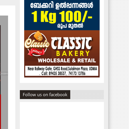
Follow us on facebook