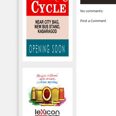
No comments:
Post a Comment