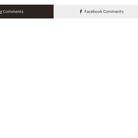
og Comments
Facebook Comments