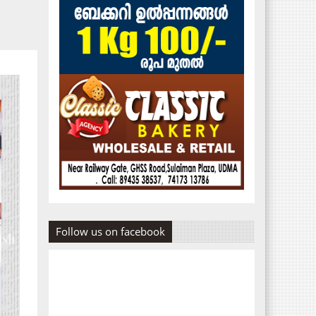
Follow us on facebook