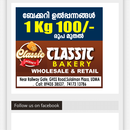
Follow us on facebook