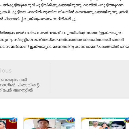
െണ്‍കുട്ടിയുടെ മുറി പൂട്ടിയിരിക്കുകയായിരുന്നു. വാതില്‍ ചവുട്ടിത്തുറന്ന്
കള്‍, കുട്ടിയെ ഫാനില്‍ തൂങ്ങിയ നിലയില്‍ കണ്ടെത്തുകയായിരുന്നു. ഉടന്‍
പ്രവേശിപ്പിച്ചെങ്കിലും മരണം സ്ഥിരീകരിച്ചു.
‍ഥിയുടെ മേല്‍ വലിയ സമ്മര്‍ദമാണ് ചലുത്തിയിരുന്നതെന്ന് ഇകിഷയുടെ
കുന്നു. സ്‌കൂളിലെ രണ്ട് അധ്യാപകര്‍ക്കെതിരെ മാതാപിതാക്കള്‍ പരാതി
വരുടെ സമ്മര്‍ദമാണ് ഇകിഷയുടെ മരണത്തിനു കാരണമെന്ന് പരാതിയില്‍ പറയു
ious
്കൊണ്ടുപോയി
ാഗിങ്: പിതാവിന്റെ
ര്‍ അറസ്റ്റില്‍