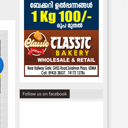
Follow us on facebook