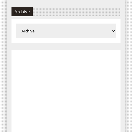
Archive