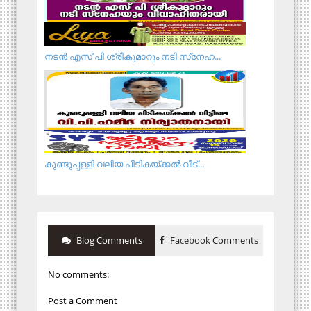
നടന്‍ എസ് പി ശ്രീകുമാറും നടി സ്‌നേഹ...
കുണ്ടുപ്പള്ളി വലിയ പീടികയ്ക്കൽ വീട്...
Blog Comments
Facebook Comments
No comments:
Post a Comment