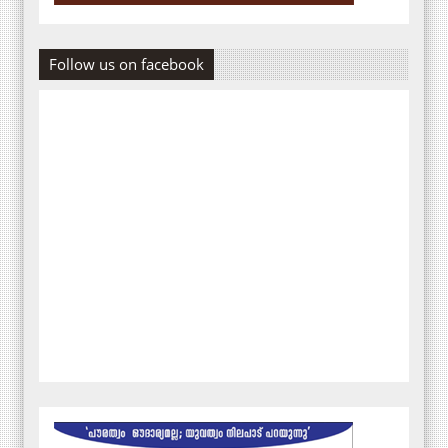
Follow us on facebook