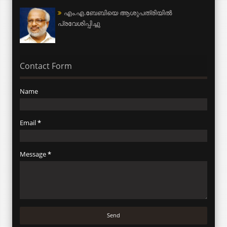
എം.എ.ബേബിയെ ആശുപത്രിയില്‍
പ്രവേശിപ്പിച്ചു
Contact Form
Name
Email
*
Message
*