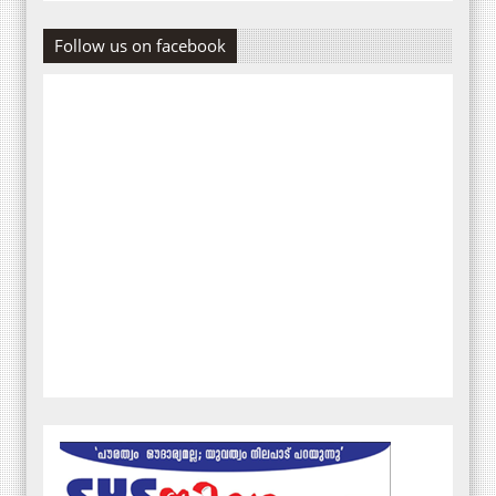
Follow us on facebook