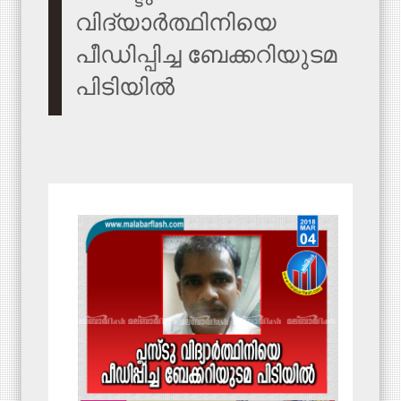
വിദ്യാര്‍ത്ഥിനിയെ
പീഡിപ്പിച്ച ബേക്കറിയുടമ
പിടിയില്‍