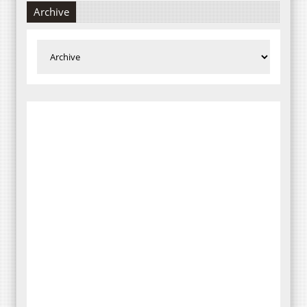
Archive