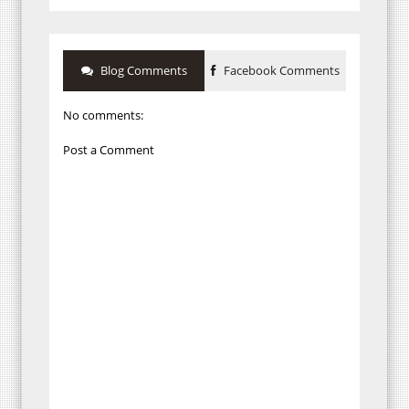
Blog Comments
Facebook Comments
No comments:
Post a Comment