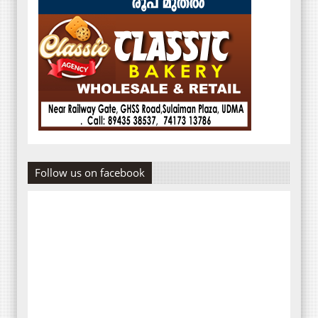
Follow us on facebook