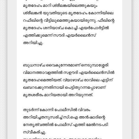
മൃതദേഹം മാറി ശ്രീലങ്കയിലെത്തുകയും
ശ്രീലങ്കന്‍ യുവതിയുടെ മൃതദേഹം കോന്നിയിലെ
റഫീഖിന്റെ വീട്ടിലുമെത്തുകയായിരുന്നു. ഫീഖിന്റെ
മൃതദേഹം ശനിയാഴ്ച കൊച്ചി എയര്‍പോര്‍ട്ടില്‍
എത്തിക്കുമെന്ന് സൗദി എയര്‍ലൈന്‍സ്
അറിയിച്ചു.
ബുധനാഴ്ച വൈകുന്നേരമാണ് നെടുമ്പാശ്ശേരി
വിമാനത്താവളത്തില്‍ സഊദി എയര്‍ലൈന്‍സില്‍
മൃതദേഹമെത്തിയത്. വ്യാഴാഴ്ച രാവിലെ എട്ടിന്
ഖബറടക്കുന്നതിനായി പെട്ടിതുറന്നപ്പോഴാണ്
മൃതശരീരം മാറിയതായി അറിയുന്നത്.
തുടര്‍ന്ന് കോന്നി പോലീസില്‍ വിവരം
അറിയിച്ചതനുസരിച്ച് സി.ഐ അന്‍ഷാദിന്റെ
നേതൃത്വത്തില്‍ പോലീസ് എത്തി മേല്‍നടപടി
സ്വീകരിച്ചു.