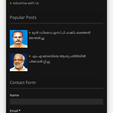
Advertise with Us
Popular Posts
മുന്‍ ഡിവൈ.എസ്.പി ഹക്കിം ബത്തേരി
അന്തരിച്ചു
എം.എ.ബേബിയെ ആശുപത്രിയില്‍
പ്രവേശിപ്പിച്ചു
Contact Form
Name
Email
*