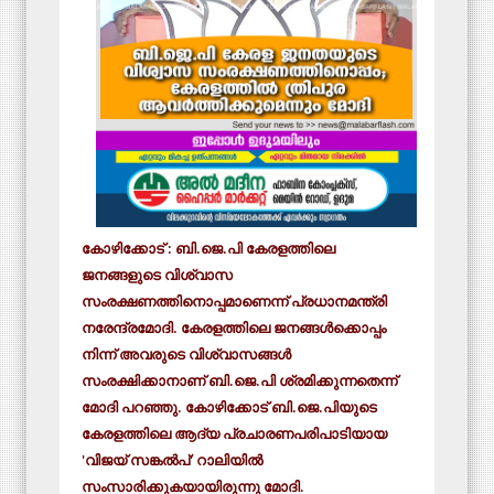
കോഴിക്കോട് : ബി.ജെ.പി കേരളത്തിലെ
ജനങ്ങളുടെ വിശ്വാസ
സംരക്ഷണത്തിനൊപ്പമാണെന്ന് പ്രധാനമന്ത്രി
നരേന്ദ്രമോദി. കേരളത്തിലെ ജനങ്ങൾക്കൊപ്പം
നിന്ന് അവരുടെ വിശ്വാസങ്ങൾ
സംരക്ഷിക്കാനാണ് ബി.ജെ.പി ശ്രമിക്കുന്നതെന്ന്
മോദി പറഞ്ഞു. കോഴിക്കോട് ബി.ജെ.പിയുടെ
കേരളത്തിലെ ആദ്യ പ്രചാരണപരിപാടിയായ
'വിജയ് സങ്കൽപ്' റാലിയിൽ
സംസാരിക്കുകയായിരുന്നു മോദി.