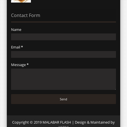
Contact Form
Name
Email
*
Message
*
Copyright © 2019 MALABAR FLASH | Design & Maintained by