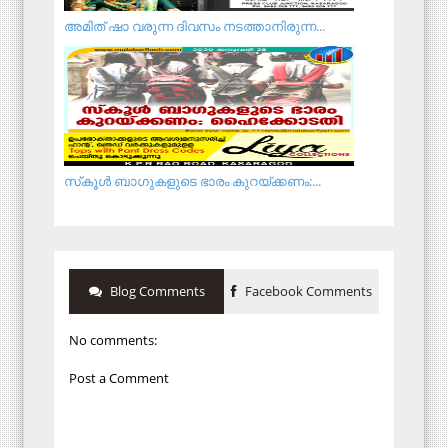
അമിത് ഷാ വരുന്ന ദിവസം നടത്താനിരുന്ന...
സ്‌കൂള്‍ ബാഗുകളുടെ ഭാരം കുറയ്ക്കണം:...
Blog Comments
Facebook Comments
No comments:
Post a Comment