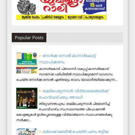
Popular Posts
നോര്‍ക്ക സെല്‍ കാസര്‍കോട്ട്
സ്ഥാപിക്കണം
കാസര്‍കോട്: പ്രവാസി വകുപ്പ് കാസര്‍കോട്
നഗരസഭ പരിധിയില്‍ സ്ഥാപിക്കുമെന്ന് വാഗ്ദാനം
ചെയ്ത നോര്‍ക്ക സെല്‍ എത്രയും വേഗം യാഥാര്‍ത്ഥ്യമാക്കുന്ന...
ബലിപെരുന്നാള്‍: വിദ്യാലയങ്ങള്‍ക്ക്
ചൊവ്വാഴ്ചയും അവധി
തിരുവനന്തപുരം: ബലിപെരുന്നാള്‍ പ്രമാണിച്ച്
ചൊവ്വാഴ്ച സംസ്ഥാനത്തെ പ്രഫഷനല്‍
കോളജുകള്‍ ഉള്‍പ്പെടെയുള്ള വിദ്യാഭ്യാസ സ്ഥാപനങ്ങള്‍ക്കു
സര്‍ക്കാ...
ബ്ലാക് മെയിൽ ചെയ്ത്​ പണം തട്ടിയ