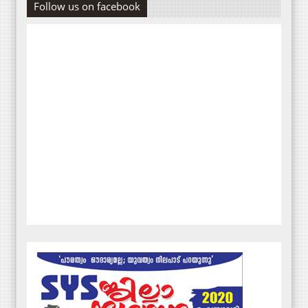
Follow us on facebook