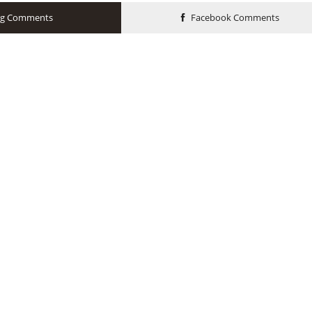
og Comments
Facebook Comments