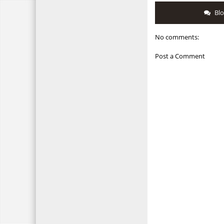
Bl
No comments:
Post a Comment