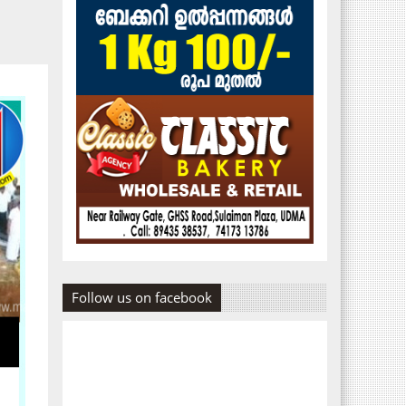
Follow us on facebook