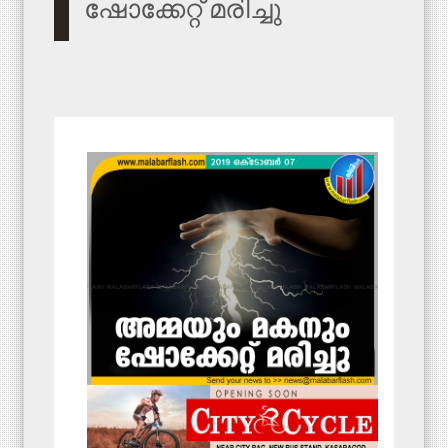
ഷോക്കേറ്റ് മരിച്ചു