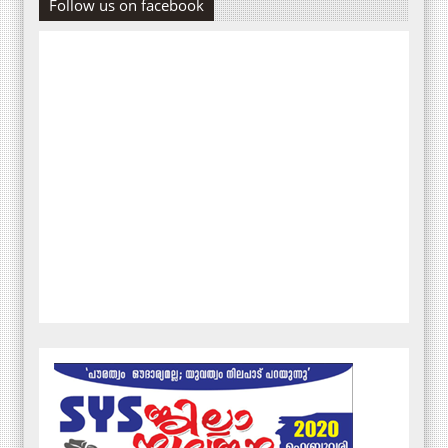
Follow us on facebook