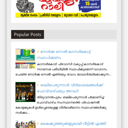
Popular Posts
നോര്‍ക്ക സെല്‍ കാസര്‍കോട്ട്
സ്ഥാപിക്കണം
കാസര്‍കോട്: പ്രവാസി വകുപ്പ് കാസര്‍കോട്
നഗരസഭ പരിധിയില്‍ സ്ഥാപിക്കുമെന്ന് വാഗ്ദാനം
ചെയ്ത നോര്‍ക്ക സെല്‍ എത്രയും വേഗം യാഥാര്‍ത്ഥ്യമാക്കുന്ന...
ബലിപെരുന്നാള്‍: വിദ്യാലയങ്ങള്‍ക്ക്
ചൊവ്വാഴ്ചയും അവധി
തിരുവനന്തപുരം: ബലിപെരുന്നാള്‍ പ്രമാണിച്ച്
ചൊവ്വാഴ്ച സംസ്ഥാനത്തെ പ്രഫഷനല്‍
കോളജുകള്‍ ഉള്‍പ്പെടെയുള്ള വിദ്യാഭ്യാസ സ്ഥാപനങ്ങള്‍ക്കു
സര്‍ക്കാ...
കൈക്കുഞ്ഞുങ്ങളുമായി വീട്ടിൽ എത്തി