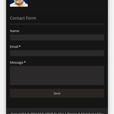
Contact Form
Name
Email
*
Message
*