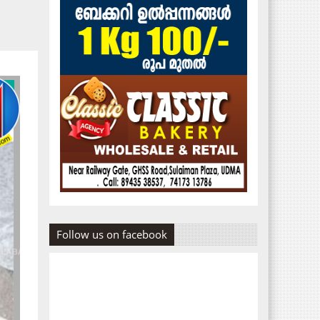
Follow us on facebook