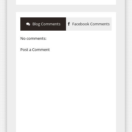
Blog Comments
Facebook Comments
No comments:
Post a Comment