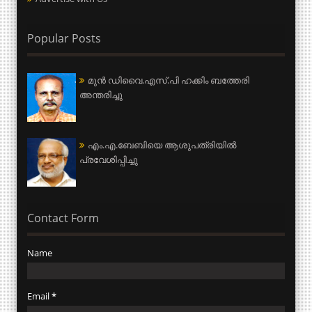
Popular Posts
മുന്‍ ഡിവൈ.എസ്.പി ഹക്കിം ബത്തേരി
അന്തരിച്ചു
എം.എ.ബേബിയെ ആശുപത്രിയില്‍
പ്രവേശിപ്പിച്ചു
Contact Form
Name
Email
*