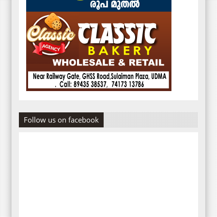
Follow us on facebook