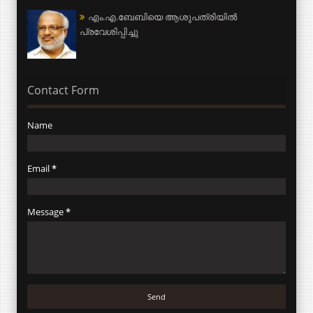
എം.എ.ബേബിയെ ആശുപത്രിയില്‍
പ്രവേശിപ്പിച്ചു
Contact Form
Name
Email
*
Message
*