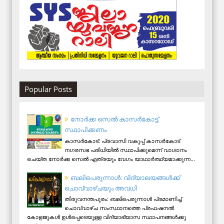
Popular Posts
നോര്‍ക്ക സെല്‍ കാസര്‍കോട്ട്
സ്ഥാപിക്കണം
കാസര്‍കോട്: പ്രവാസി വകുപ്പ് കാസര്‍കോട്
നഗരസഭ പരിധിയില്‍ സ്ഥാപിക്കുമെന്ന് വാഗ്ദാനം
ചെയ്ത നോര്‍ക്ക സെല്‍ എത്രയും വേഗം യാഥാര്‍ത്ഥ്യമാക്കുന്ന...
ബലിപെരുന്നാള്‍: വിദ്യാലയങ്ങള്‍ക്ക്
ചൊവ്വാഴ്ചയും അവധി
തിരുവനന്തപുരം: ബലിപെരുന്നാള്‍ പ്രമാണിച്ച്
ചൊവ്വാഴ്ച സംസ്ഥാനത്തെ പ്രഫഷനല്‍
കോളജുകള്‍ ഉള്‍പ്പെടെയുള്ള വിദ്യാഭ്യാസ സ്ഥാപനങ്ങള്‍ക്കു