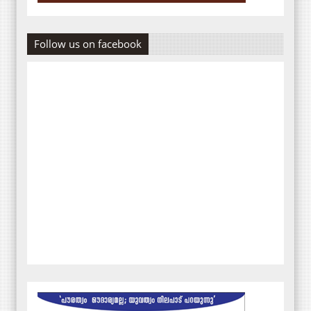
Follow us on facebook