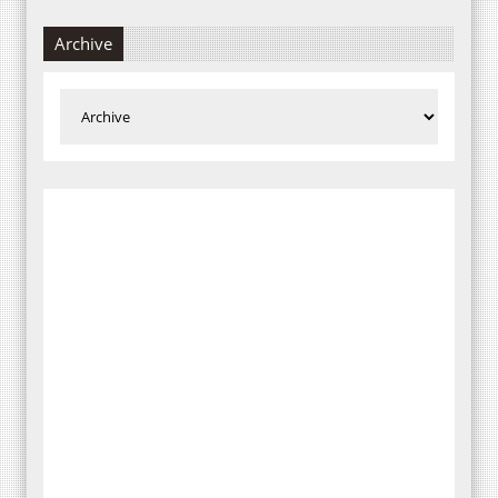
Archive