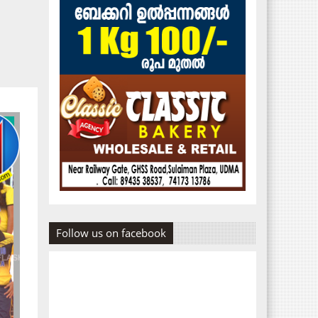
Follow us on facebook