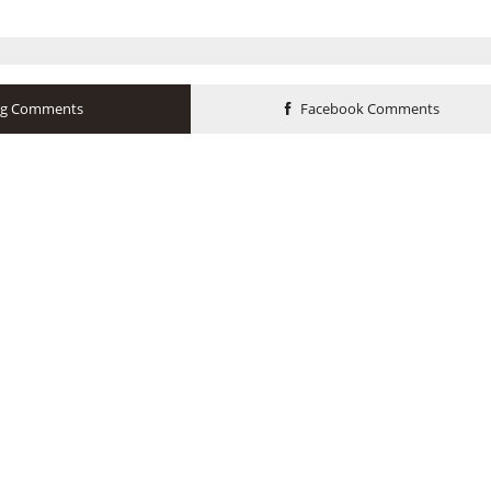
og Comments
Facebook Comments