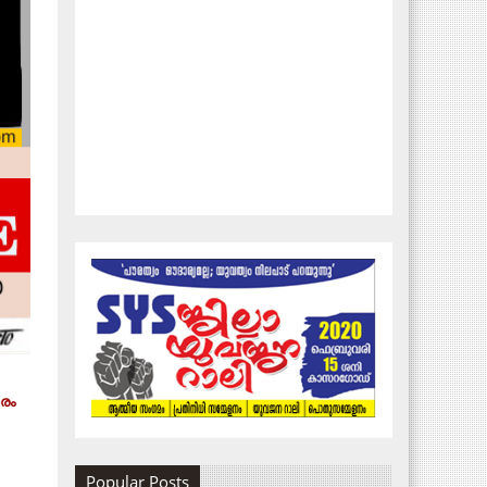
ാരം
Popular Posts