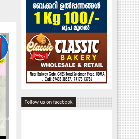
Follow us on facebook