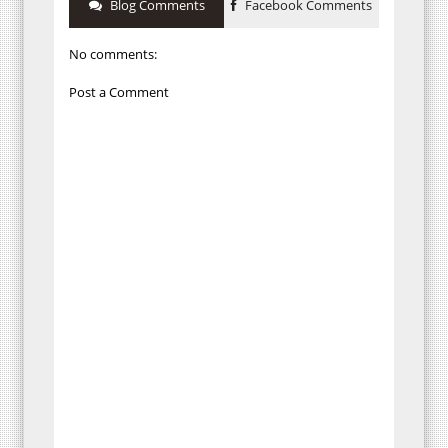
Blog Comments
Facebook Comments
No comments:
Post a Comment