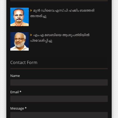
മുന്‍ ഡിവൈ.എസ്.പി ഹക്കിം ബത്തേരി
അന്തരിച്ചു
എം.എ.ബേബിയെ ആശുപത്രിയില്‍
പ്രവേശിപ്പിച്ചു
Contact Form
Name
Email
*
Message
*