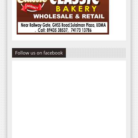
Follow us on facebook