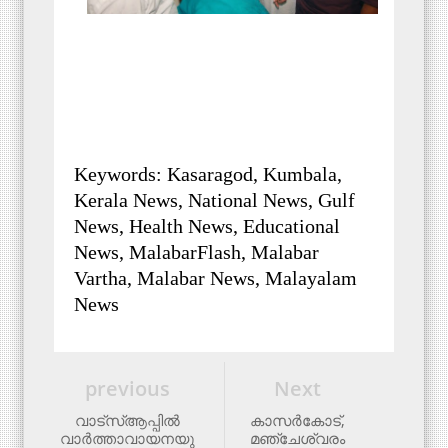
Keywords: Kasaragod, Kumbala,
Kerala News, National News, Gulf
News, Health News, Educational
News, MalabarFlash, Malabar
Vartha, Malabar News, Malayalam
News
previous
Next
വാട്‌സ്ആപ്പില്‍
കാസര്‍കോട്,
വാര്‍ത്താവായനയു
മഞ്ചേശ്വരം