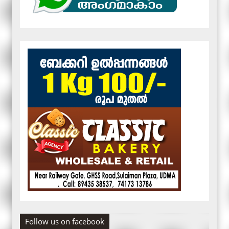
Follow us on facebook