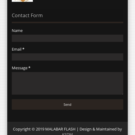
Contact Form
Name
Email
*
Message
*
Copyright © 2019 MALABAR FLASH | Design & Maintained by
KSDM