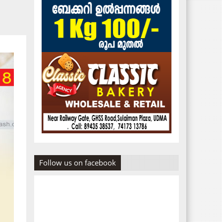
Follow us on facebook