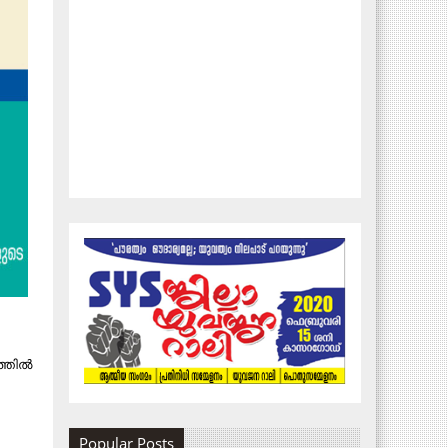
തില്‍
Popular Posts