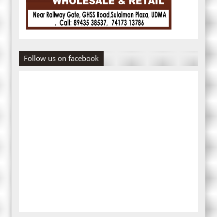
Follow us on facebook