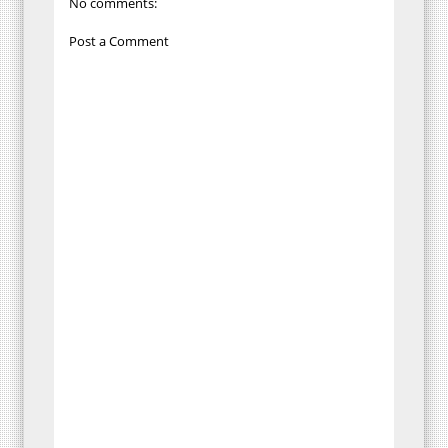
No comments:
Post a Comment