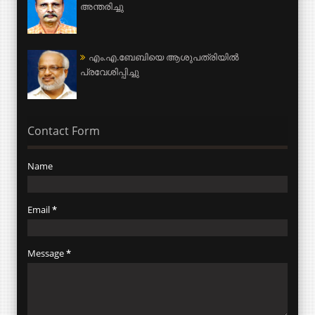
അന്തരിച്ചു
എം.എ.ബേബിയെ ആശുപത്രിയില്‍
പ്രവേശിപ്പിച്ചു
Contact Form
Name
Email
*
Message
*