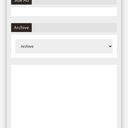
Archive