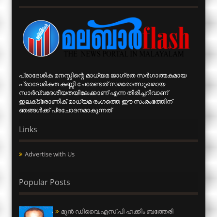
പ്രാദേശിക മനസ്സിന്റെ മാധ്യമ ജാഗ്രത സര്‍ഗാത്മകമായ
പ്രാദേശികത കണ്ണി ചേരേണ്ടത് സമരോത്സുഖമായ
സാര്‍വ്വദേശീയതയിലേക്കാണ് എന്ന തിരിച്ചറിവാണ്
ഇലക്‌ട്രോണിക് മാധ്യമ രംഗത്തെ ഈ സംരംഭത്തിന്
ഞങ്ങള്‍ക്ക് പ്രചോദനമാകുന്നത്
Links
Advertise with Us
Popular Posts
മുന്‍ ഡിവൈ.എസ്.പി ഹക്കിം ബത്തേരി