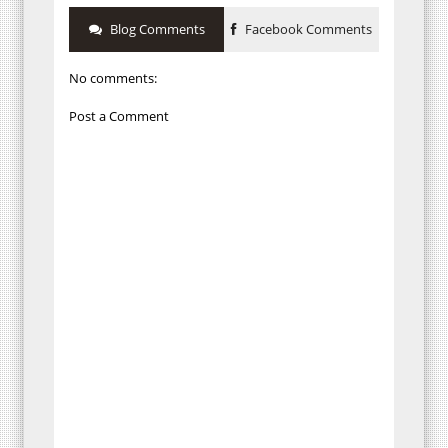
Blog Comments
Facebook Comments
No comments:
Post a Comment