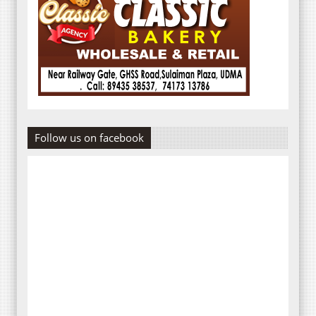
Follow us on facebook