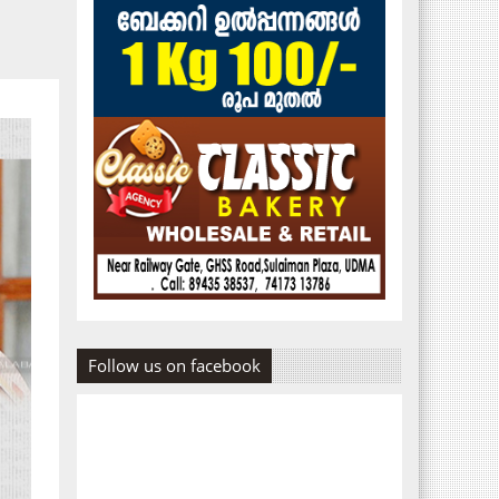
Follow us on facebook