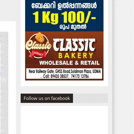
Follow us on facebook