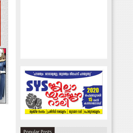
Popular Posts