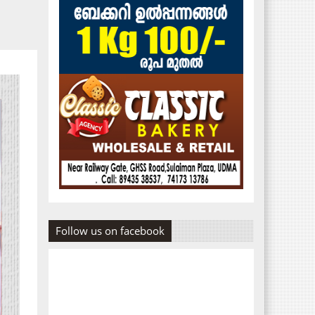
Follow us on facebook