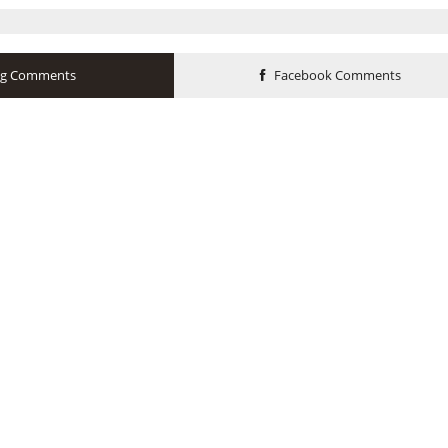
og Comments
Facebook Comments