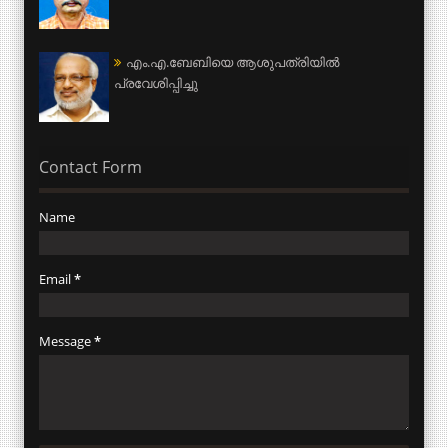
എം.എ.ബേബിയെ ആശുപത്രിയില്‍
പ്രവേശിപ്പിച്ചു
Contact Form
Name
Email
*
Message
*