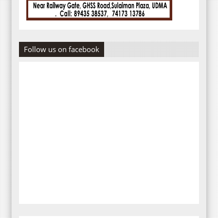
Follow us on facebook