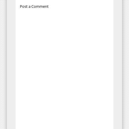
Post a Comment