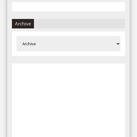
Archive