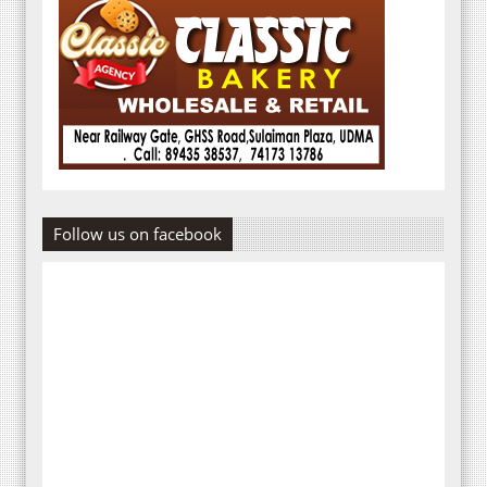
Follow us on facebook