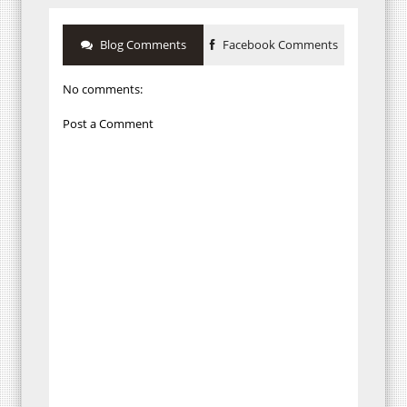
Blog Comments
Facebook Comments
No comments:
Post a Comment