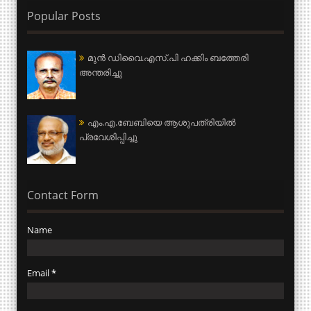
Popular Posts
മുന്‍ ഡിവൈ.എസ്.പി ഹക്കിം ബത്തേരി
അന്തരിച്ചു
എം.എ.ബേബിയെ ആശുപത്രിയില്‍
പ്രവേശിപ്പിച്ചു
Contact Form
Name
Email
*