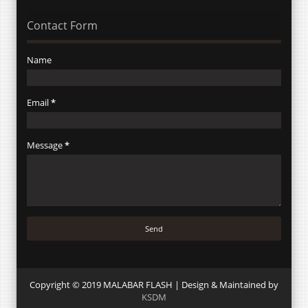
Contact Form
Name
Email
*
Message
*
Copyright © 2019 MALABAR FLASH | Design & Maintained by
KSDM