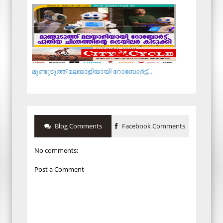
മുണ്ടുടുത്ത് മലയാളിയായി റോബോര്‍ട്ട്...
Blog Comments
Facebook Comments
No comments:
Post a Comment