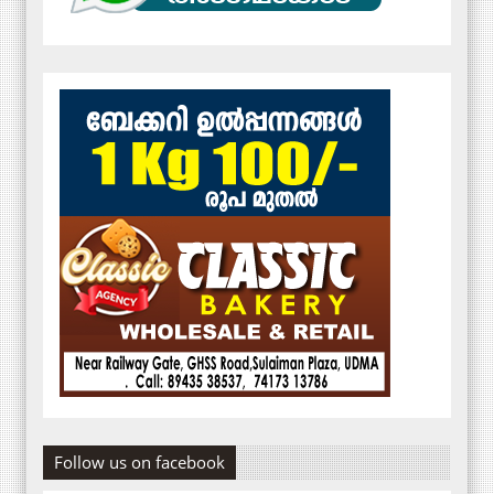
Follow us on facebook