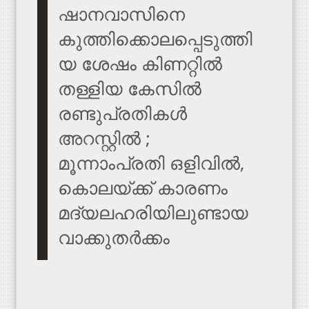
ഷാനവാസിനെ
കുത്തിക്കൊലപ്പെടുത്തി
യ ശേഷം കിണറ്റില്‍
തള്ളിയ കേസില്‍
രണ്ടുപ്രതികള്‍
അറസ്റ്റില്‍ ;
മൂന്നാംപ്രതി ഒളിവില്‍,
കൊലയ്ക്ക് കാരണം
മദ്യലഹരിയിലുണ്ടായ
വാക്കുതര്‍ക്കം