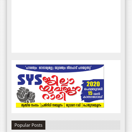
Popular Posts