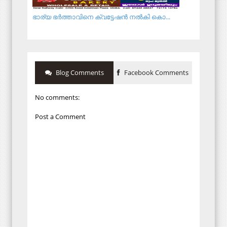
ഭാര്യ ഭർത്താവിനെ ക്വട്ടേഷൻ നൽകി കൊ...
Blog Comments
Facebook Comments
No comments:
Post a Comment