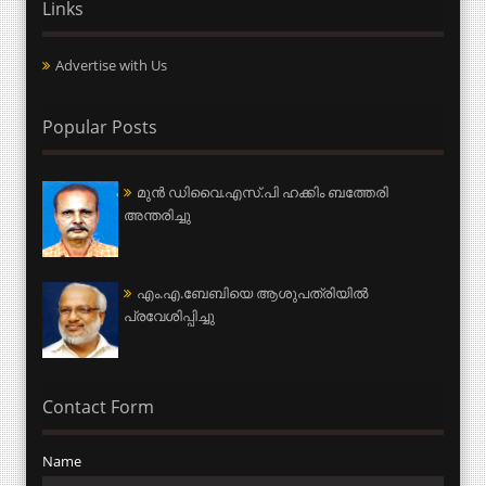
Links
Advertise with Us
Popular Posts
മുന്‍ ഡിവൈ.എസ്.പി ഹക്കിം ബത്തേരി
അന്തരിച്ചു
എം.എ.ബേബിയെ ആശുപത്രിയില്‍
പ്രവേശിപ്പിച്ചു
Contact Form
Name