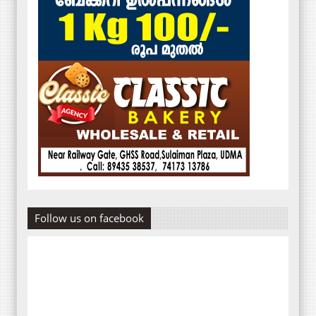
Follow us on facebook